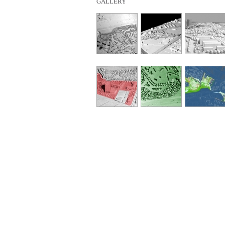
GALLERY